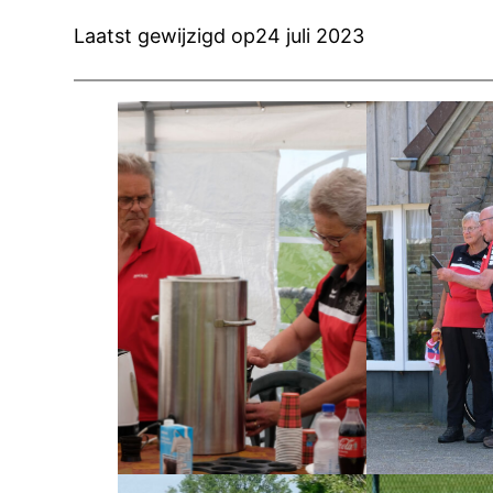
Laatst gewijzigd op
24 juli 2023