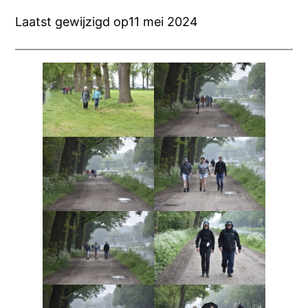
Laatst gewijzigd op
11 mei 2024